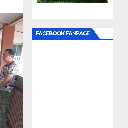
FACEBOOK FANPAGE