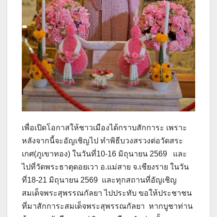
เพื่อเปิดโอกาสให้ชาวเมืองได้กราบสักการะ เพราะ
หลังจากนี้จะอัญเชิญไป ทำพิธีบวงสรวงต่อวัดสระ
เกศ(ภูเขาทอง) ในวันที่10-16 มิถุนายน 2569 และ
ไปที่วัดพระธาตุดอยเวา อ.แม่สาย จ.เชียงราย ในวัน
ที่18-21 มิถุนายน 2569 และทุกสถานที่อัญเชิญ
สมเด็จพระสุพรรณกัลยา ไปประทับ ขอให้ประชาชน
ที่มาสักการะสมเด็จพระสุพรรณกัลยา หากบูชาท่าน