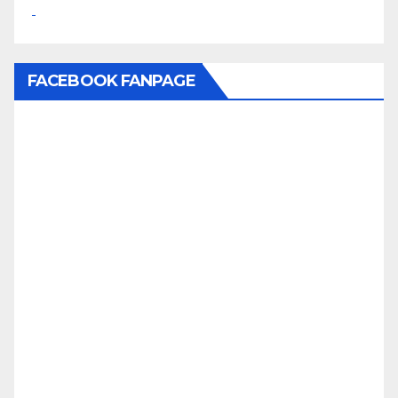
FACEBOOK FANPAGE