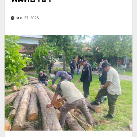
พ.ค. 27, 2026