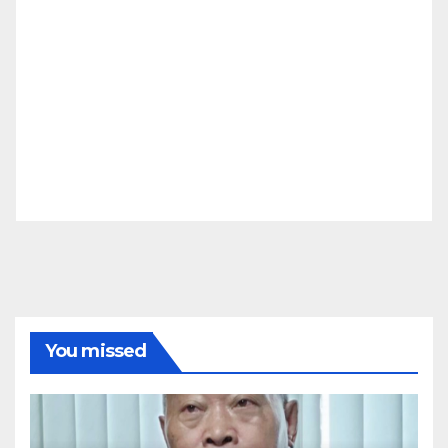
You missed