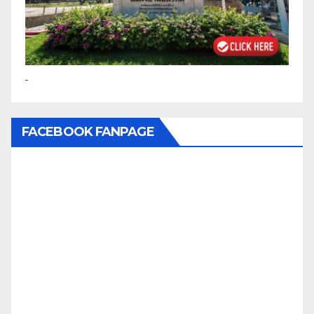
FACEBOOK FANPAGE