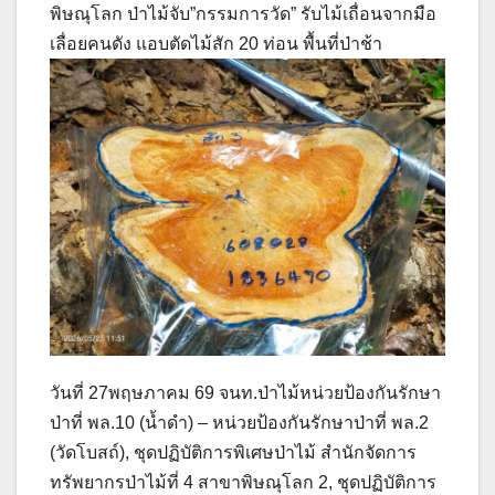
พิษณุโลก ป่าไม้จับ”กรรมการวัด” รับไม้เถื่อนจากมือ
เลื่อยคนดัง แอบตัดไม้สัก 20 ท่อน พื้นที่ป่าช้า
วันที่ 27พฤษภาคม 69 จนท.ป่าไม้หน่วยป้องกันรักษา
ป่าที่ พล.10 (น้ำดำ) – หน่วยป้องกันรักษาป่าที่ พล.2
(วัดโบสถ์), ชุดปฏิบัติการพิเศษป่าไม้ สำนักจัดการ
ทรัพยากรป่าไม้ที่ 4 สาขาพิษณุโลก 2, ชุดปฏิบัติการ