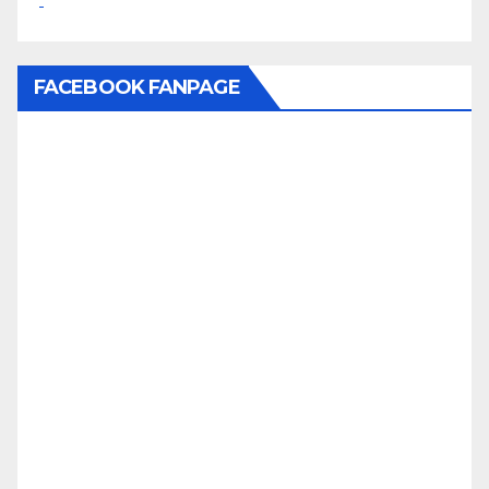
FACEBOOK FANPAGE