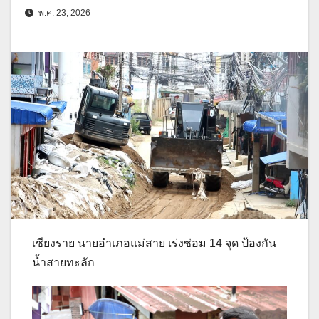
พ.ค. 23, 2026
เชียงราย นายอำเภอแม่สาย เร่งซ่อม 14 จุด ป้องกัน
น้ำสายทะลัก