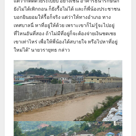
แต่ว่าก็ติดด้วยระเบียบ อย่างเช่น อาคารธนารักษ์นี่ก็
ยังไม่ได้เพิกถอน ก็ยังรื้อไม่ได้ และก็พี่น้องประชาชน
บอกยินยอมให้รื้อก็จริง แต่ว่าให้ทางอำเภอ ทาง
เทศบาลนี่ หาที่อยู่ให้ด้วย เพราะเขาก็ไม่รู้จะไปอยู่
ที่ไหนอันที่สอง ถ้าไม่มีที่อยู่ก็จะต้องจ่ายเงินชดเชย
เขาเท่าไหร่ เพื่อให้พี่น้องได้สบายใจ หรือไปหาที่อยู่
ใหม่ได้” นายวรายุทธ กล่าว