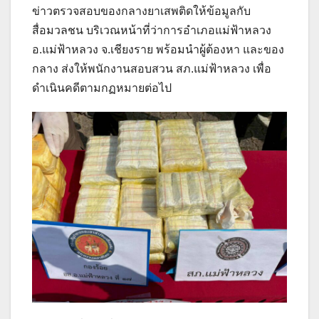
ข่าวตรวจสอบของกลางยาเสพติดให้ข้อมูลกับ
สื่อมวลชน บริเวณหน้าที่ว่าการอำเภอแม่ฟ้าหลวง
อ.แม่ฟ้าหลวง จ.เชียงราย พร้อมนำผู้ต้องหา และของ
กลาง ส่งให้พนักงานสอบสวน สภ.แม่ฟ้าหลวง เพื่อ
ดำเนินคดีตามกฏหมายต่อไป