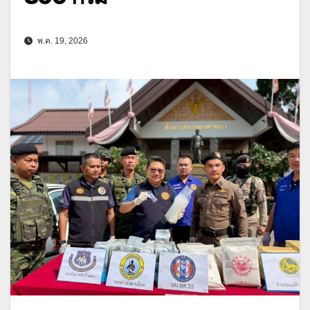
พ.ค. 19, 2026