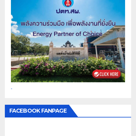
FACEBOOK FANPAGE