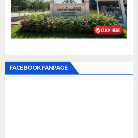
FACEBOOK FANPAGE