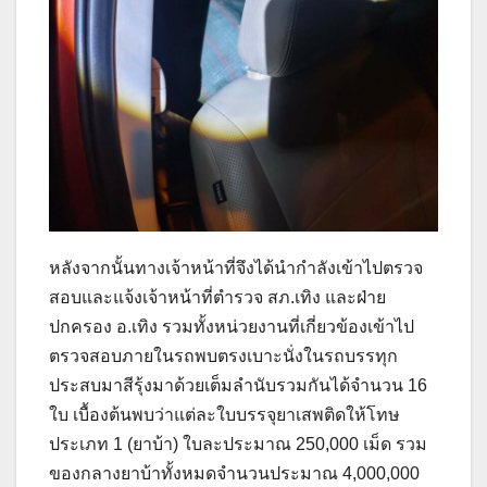
หลังจากนั้นทางเจ้าหน้าที่จึงได้นำกำลังเข้าไปตรวจ
สอบและแจ้งเจ้าหน้าที่ตำรวจ สภ.เทิง และฝ่าย
ปกครอง อ.เทิง รวมทั้งหน่วยงานที่เกี่ยวข้องเข้าไป
ตรวจสอบภายในรถพบตรงเบาะนั่งในรถบรรทุก
ประสบมาสีรุ้งมาด้วยเต็มลำนับรวมกันได้จำนวน 16
ใบ เบื้องต้นพบว่าแต่ละใบบรรจุยาเสพติดให้โทษ
ประเภท 1 (ยาบ้า) ใบละประมาณ 250,000 เม็ด รวม
ของกลางยาบ้าทั้งหมดจำนวนประมาณ 4,000,000