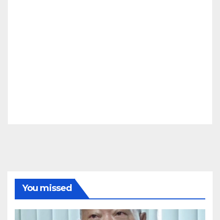
You missed