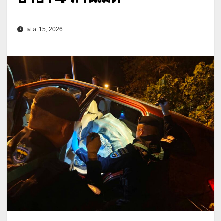
พ.ค. 15, 2026