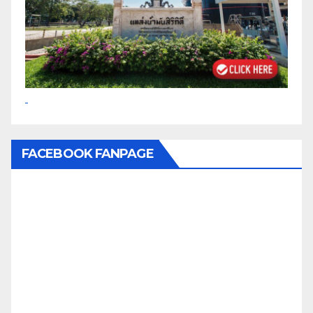
FACEBOOK FANPAGE