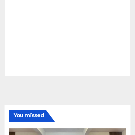
You missed