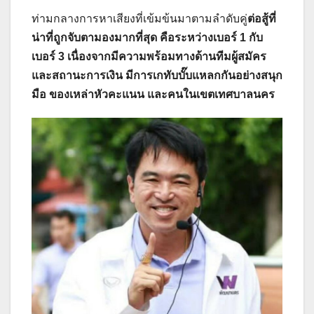
ท่ามกลางการหาเสียงที่เข้มข้นมาตามลำดับคู่
ต่อสู้ที่
น่าที่ถูกจับตามองมากที่สุด คือระหว่างเบอร์ 1 กับ
เบอร์ 3 เนื่องจากมีความพร้อมทางด้านทีมผู้สมัคร
และสถานะการเงิน มีการเกทับบั๊บแหลกกันอย่างสนุก
มือ ของเหล่าหัวคะแนน และคนในเขตเทศบาลนคร