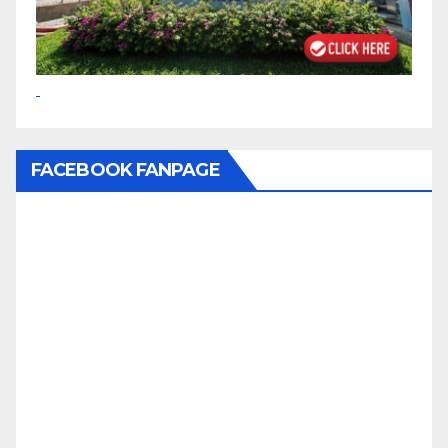
FACEBOOK FANPAGE