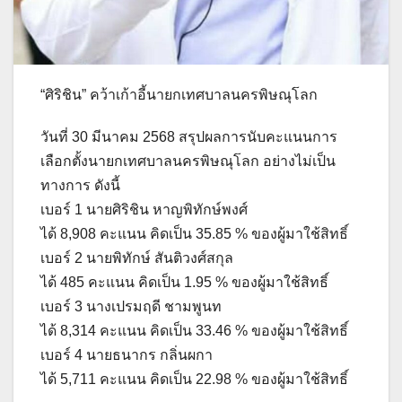
“ศิริชิน” คว้าเก้าอี้นายกเทศบาลนครพิษณุโลก
วันที่ 30 มีนาคม 2568 สรุปผลการนับคะแนนการ
เลือกตั้งนายกเทศบาลนครพิษณุโลก อย่างไม่เป็น
ทางการ ดังนี้
เบอร์ 1 นายศิริชิน หาญพิทักษ์พงศ์
ได้ 8,908 คะแนน คิดเป็น 35.85 % ของผู้มาใช้สิทธิ์
เบอร์ 2 นายพิทักษ์ สันติวงศ์สกุล
ได้ 485 คะแนน คิดเป็น 1.95 % ของผู้มาใช้สิทธิ์
เบอร์ 3 นางเปรมฤดี ชามพูนท
ได้ 8,314 คะแนน คิดเป็น 33.46 % ของผู้มาใช้สิทธิ์
เบอร์ 4 นายธนากร กลิ่นผกา
ได้ 5,711 คะแนน คิดเป็น 22.98 % ของผู้มาใช้สิทธิ์