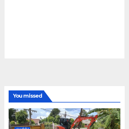
You missed