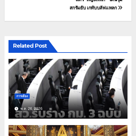
สกรัมยับ เกทับบลัฟแหลก
Related Post
การเมือง
พ.ค. 26, 2026