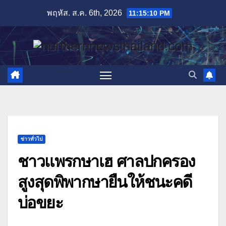
Skip
พฤหัส. ส.ค. 6th, 2026
11:15:12 PM
to
content
ข่าวทั่วไป
ชาวแพรกษาเฮ ศาลปกครอง
สูงสุดพิพากษายืนให้ชนะคดี
บ่อขยะ