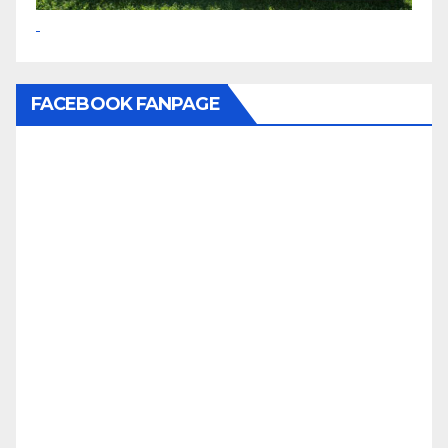
FACEBOOK FANPAGE