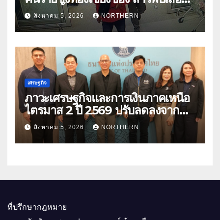
คนร้ายตั้งจุดตรวจตามเส้นทาง
สิงหาคม 5, 2026
NORTHERN
เศรษฐกิจ
ภาวะเศรษฐกิจและการเงินภาคเหนือ
ไตรมาส 2 ปี 2569 ปรับลดลงจาก
ราคาพลังงาน ค่าครองชีพ
สิงหาคม 5, 2026
NORTHERN
ที่ปรึกษากฎหมาย