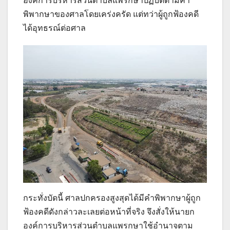
องค์การบริหารส่วนตำบลแพรกษาปฏิบัติตามคำ
พิพากษาของศาลโดยเคร่งครัด แต่ทว่าผู้ถูกฟ้องคดี
ได้อุทธรณ์ต่อศาล
กระทั่งบัดนี้ ศาลปกครองสูงสุดได้มีคำพิพากษาผู้ถูก
ฟ้องคดีดังกล่าวละเลยต่อหน้าที่จริง จึงสั่งให้นายก
องค์การบริหารส่วนตำบลแพรกษาใช้อำนาจตาม