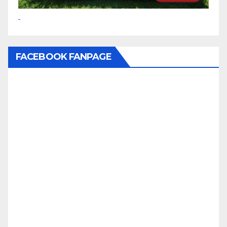
FACEBOOK FANPAGE