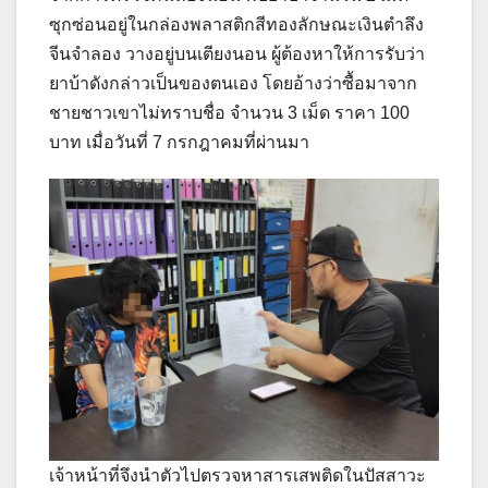
ซุกซ่อนอยู่ในกล่องพลาสติกสีทองลักษณะเงินตำลึง
จีนจำลอง วางอยู่บนเตียงนอน ผู้ต้องหาให้การรับว่า
ยาบ้าดังกล่าวเป็นของตนเอง โดยอ้างว่าซื้อมาจาก
ชายชาวเขาไม่ทราบชื่อ จำนวน 3 เม็ด ราคา 100
บาท เมื่อวันที่ 7 กรกฎาคมที่ผ่านมา
เจ้าหน้าที่จึงนำตัวไปตรวจหาสารเสพติดในปัสสาวะ