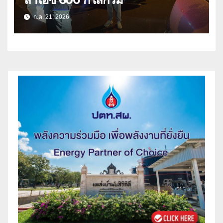
ก.ค. 21, 2026