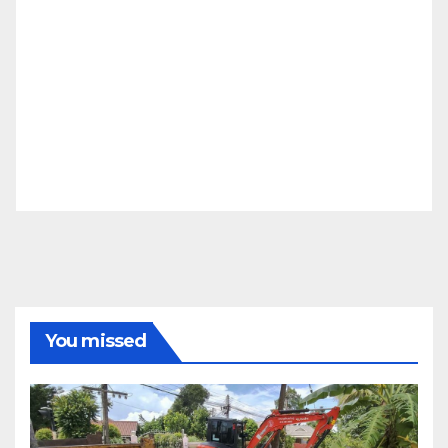
You missed