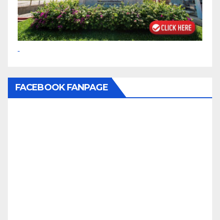
FACEBOOK FANPAGE