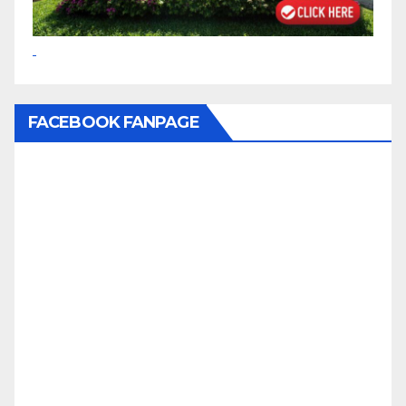
FACEBOOK FANPAGE