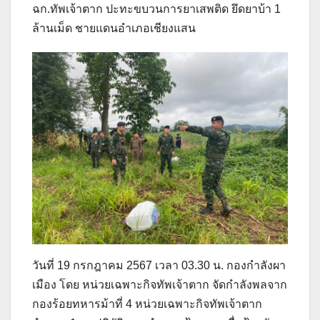
ฉก.ทัพเจ้าตาก ปะทะขบวนการยาเสพติด ยึดยาบ้า 1
ล้านเม็ด ชายแดนอำเภอเชียงแสน
วันที่ 19 กรกฎาคม 2567 เวลา 03.30 น. กองกำลังผา
เมือง โดย หน่วยเฉพาะกิจทัพเจ้าตาก จัดกำลังพลจาก
กองร้อยทหารม้าที่ 4 หน่วยเฉพาะกิจทัพเจ้าตาก