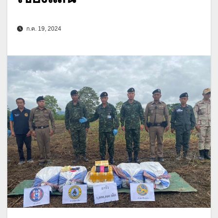
ก.ค. 19, 2024