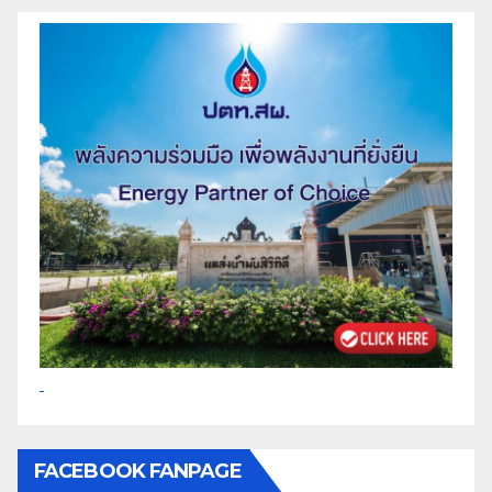
FACEBOOK FANPAGE