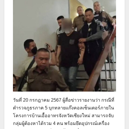
วันที่ 20 กรกฎาคม 2567 ผู้สื่อข่าวรายงานว่า กรณีที่
ตำรวจภูธรภาค 5 บุกทลายแก๊งคอลเซ็นเตอร์ภายใน
โครงการบ้านเอื้ออาทรจังหวัดเชียงใหม่ สามารถจับ
กลุ่มผู้ต้องหาได้รวม 4 คน พร้อมยึดอุปกรณ์เครื่อง