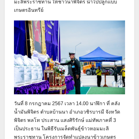
มะลิพระราชทาน ให้ชาวนาพิจิตร นำไปปลูกแบบ
เกษตรอินทรีย์
วันที่ 8 กรกฎาคม 2567 เวลา 14.00 นาฬิกา ที่ คลัง
น้ำมันพิจิตร ตำบลบ้านนา อำเภอวชิรบารมี จังหวัด
พิจิตร พลโท ประสาน แสงศิริรักษ์ แม่ทัพภาคที่ 3
เป็นประธาน ในพิธีรับเมล็ดพันธุ์ข้าวหอมมะลิ
พระราชทาน โครงการจัดทำแปลงนาข้าวเกษตร