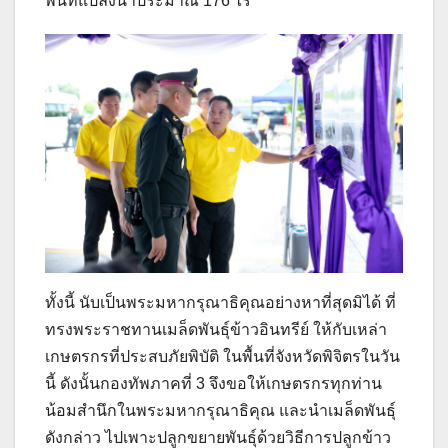
พื้นที่แปลงนาประมาณ 176 ไร่
ทั้งนี้ นับเป็นพระมหากรุณาธิคุณอย่างหาที่สุดมิได้ ที่
ทรงพระราชทานเมล็ดพันธุ์ข้าวอินทรีย์ ให้กับเหล่า
เกษตรกรที่ประสบภัยพิบัติ ในพื้นที่จังหวัดพิจิตรในวัน
นี้ ดังนั้นกองทัพภาคที่ 3 จึงขอให้เกษตรกรทุกท่าน
น้อมสำนึกในพระมหากรุณาธิคุณ และนำเมล็ดพันธุ์
ดังกล่าว ไปเพาะปลูกขยายพันธุ์ด้วยวิธีการปลูกข้าว