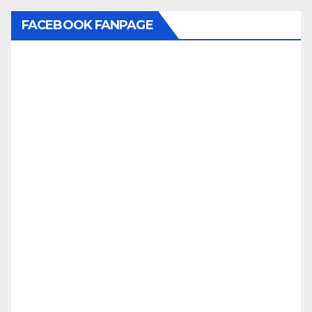
FACEBOOK FANPAGE