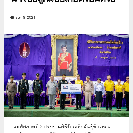
ก.ค. 8, 2024
แม่ทัพภาคที่ 3 ประธานพิธีรับเมล็ดพันธุ์ข้าวหอม