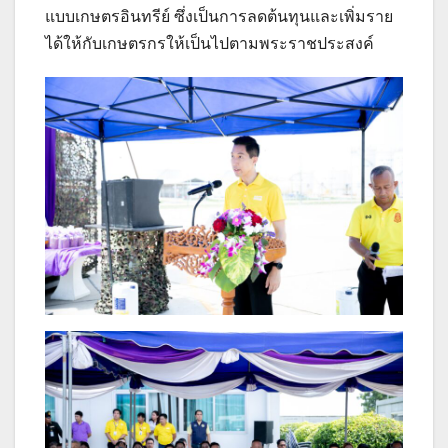
แบบเกษตรอินทรีย์ ซึ่งเป็นการลดต้นทุนและเพิ่มราย
ได้ให้กับเกษตรกรให้เป็นไปตามพระราชประสงค์