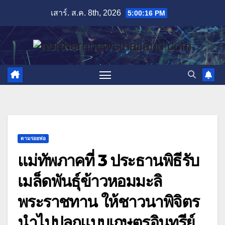
Skip
เสาร์. ส.ค. 8th, 2026
5:00:18 PM
to
content
ตามรอยพ่อ
แม่ทัพภาคที่ 3 ประธานพิธีรับ
เมล็ดพันธุ์ข้าวหอมมะลิ
พระราชทาน ให้ชาวนาพิจิตร
นำไปปลูกแบบเกษตรอินทรีย์