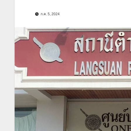
ก.ค. 5, 2024