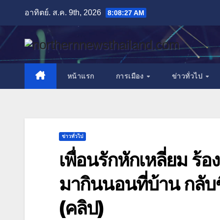
Skip
อาทิตย์. ส.ค. 9th, 2026
8:08:29 AM
to
content
หน้าแรก
การเมือง
ข่าวทั่วไป
ข่าวทั่วไป
เพื่อนรักหักเหลี่ยม ร้อ
มากินนอนที่บ้าน กลับ
(คลิป)