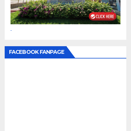
FACEBOOK FANPAGE