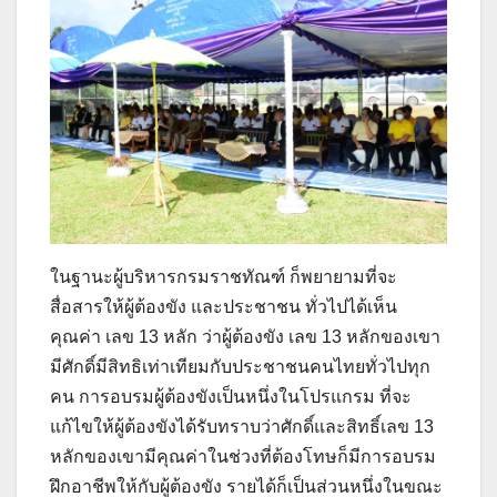
ในฐานะผู้บริหารกรมราชทัณฑ์ ก็พยายามที่จะ
สื่อสารให้ผู้ต้องขัง และประชาชน ทั่วไปได้เห็น
คุณค่า เลข 13 หลัก ว่าผู้ต้องขัง เลข 13 หลักของเขา
มีศักดิ์มีสิทธิเท่าเทียมกับประชาชนคนไทยทั่วไปทุก
คน การอบรมผู้ต้องขังเป็นหนึ่งในโปรแกรม ที่จะ
แก้ไขให้ผู้ต้องขังได้รับทราบว่าศักดิ์และสิทธิ์เลข 13
หลักของเขามีคุณค่าในช่วงที่ต้องโทษก็มีการอบรม
ฝึกอาชีพให้กับผู้ต้องขัง รายได้ก็เป็นส่วนหนึ่งในขณะ