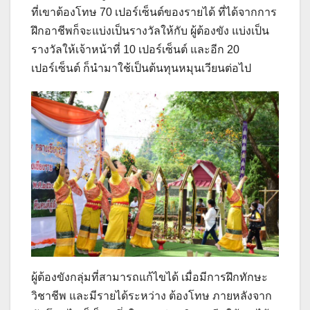
ที่เขาต้องโทษ 70 เปอร์เซ็นต์ของรายได้ ที่ได้จากการ
ฝึกอาชีพก็จะแบ่งเป็นรางวัลให้กับ ผู้ต้องขัง แบ่งเป็น
รางวัลให้เจ้าหน้าที่ 10 เปอร์เซ็นต์ และอีก 20
เปอร์เซ็นต์ ก็นำมาใช้เป็นต้นทุนหมุนเวียนต่อไป
ผู้ต้องขังกลุ่มที่สามารถแก้ไขได้ เมื่อมีการฝึกทักษะ
วิชาชีพ และมีรายได้ระหว่าง ต้องโทษ ภายหลังจาก