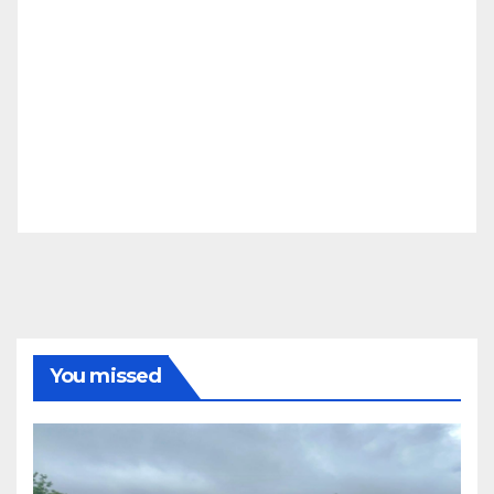
You missed