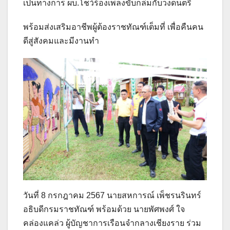
เป็นทางการ ผบ.โชว์ร้องเพลงขับกล่มกับวงดนตรี
พร้อมส่งเสริมอาชีพผู้ต้องราชทัณฑ์เต็มที่ เพื่อคืนคน
ดีสู่สังคมและมีงานทำ
วันที่ 8 กรกฎาคม 2567 นายสหการณ์ เพ็ชรนรินทร์
อธิบดีกรมราชทัณฑ์ พร้อมด้วย นายพัศพงศ์ ใจ
คล่องแคล่ว ผู้บัญชาการเรือนจำกลางเชียงราย ร่วม