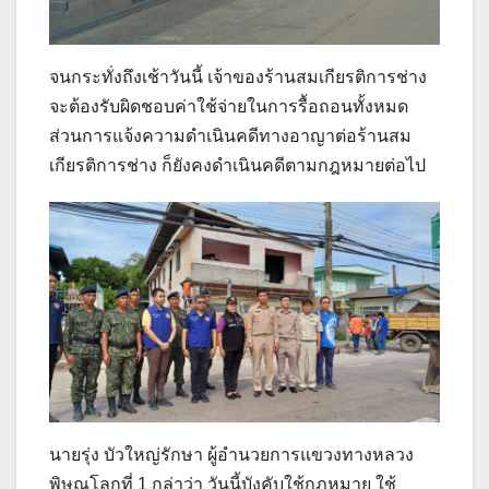
จนกระทั่งถึงเช้าวันนี้ เจ้าของร้านสมเกียรติการช่าง
จะต้องรับผิดชอบค่าใช้จ่ายในการรื้อถอนทั้งหมด
ส่วนการแจ้งความดำเนินคดีทางอาญาต่อร้านสม
เกียรติการช่าง ก็ยังคงดำเนินคดีตามกฎหมายต่อไป
นายรุ่ง บัวใหญ่รักษา ผู้อำนวยการแขวงทางหลวง
พิษณุโลกที่ 1 กล่าว่า วันนี้บังคับใช้กฎหมาย ใช้