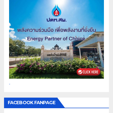
FACEBOOK FANPAGE