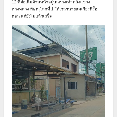
12 ที่ต่อเติมด้านหน้าอยู่บนทางเท้าหลังแขวง
ทางหลวง พิษณุโลกที่ 1 ให้เวลานายสมเกียรติรื้อ
ถอน แต่ยังไม่แล้วเสร็จ