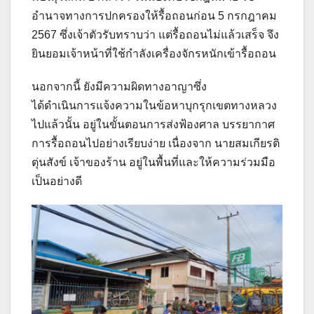
อำนาจทางการปกครองให้รื้อถอนก่อน 5 กรกฎาคม
2567 ซึ่งเจ้าตัวรับทราบว่า แต่รื้อถอนไม่แล้วเสร็จ จึง
ยินยอมเจ้าหน้าที่ใช้กำลังเครื่องจักรหนักเข้ารื้อถอน
นอกจากนี้ ยังมีความผิดทางอาญาซึ่ง
ได้ดำเนินการแจ้งความในข้อหาบุกรุกเขตทางหลวง
ไปแล้วนั้น อยู่ในขั้นตอนการส่งฟ้องศาล บรรยากาศ
การรื้อถอนไปอย่างเรียบง่าย เนื่องจาก นายสมเกียรติ
ตุ่นสังข์ เจ้าของร้าน อยู่ในพื้นที่และให้ความร่วมมือ
เป็นอย่างดี