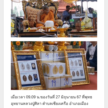
เมื่อเวลา 09.09 น.ของวันที่ 27 มิถุนายน 67 ที่พุทธ
อุทยานหลวงปู่ศิลา ตำบลเชียงเครือ อำเภอเมือง