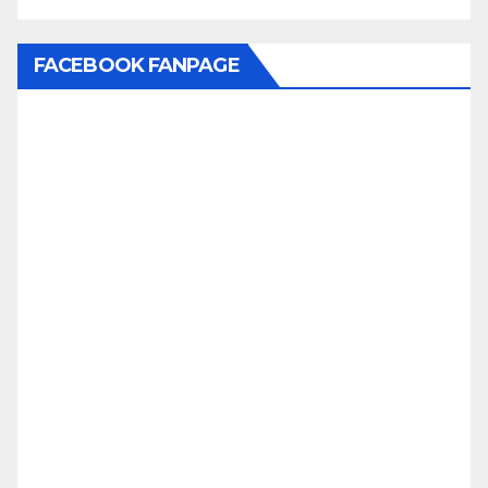
FACEBOOK FANPAGE