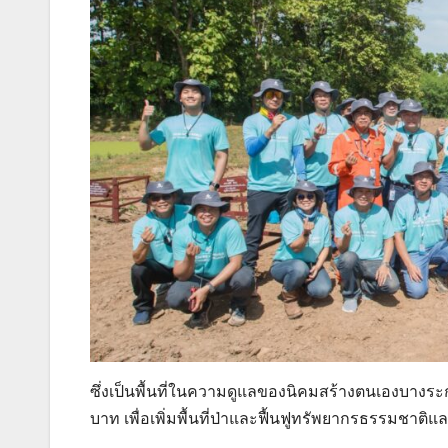
ซึ่งเป็นพื้นที่ในความดูแลของนิคมสร้างตนเองบาง
บาท เพื่อเพิ่มพื้นที่ป่าและฟื้นฟูทรัพยากรธรรมชาติแล