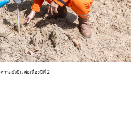
มยั่งยืน ต่อเนื่องปีที่ 2