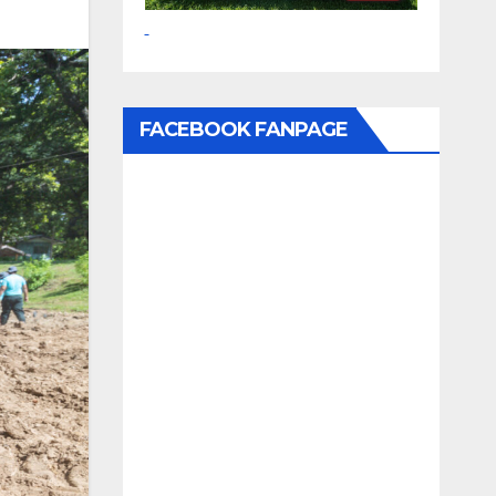
FACEBOOK FANPAGE