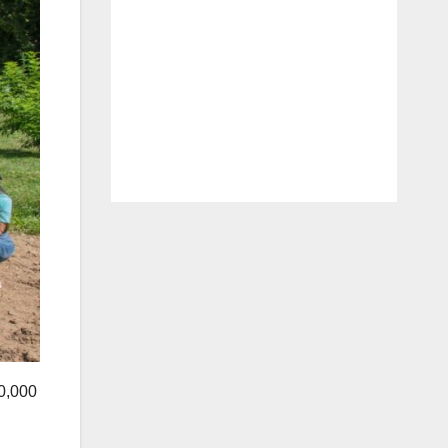
0,000