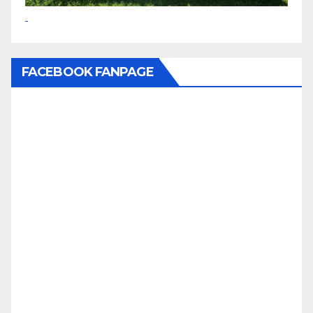
FACEBOOK FANPAGE