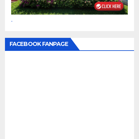
FACEBOOK FANPAGE