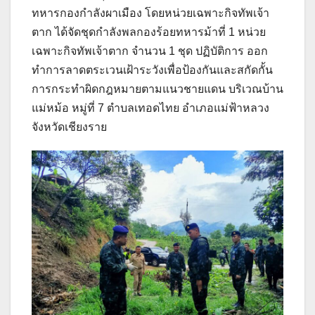
ทหารกองกำลังผาเมือง โดยหน่วยเฉพาะกิจทัพเจ้า
ตาก ได้จัดชุดกำลังพลกองร้อยทหารม้าที่ 1 หน่วย
เฉพาะกิจทัพเจ้าตาก จำนวน 1 ชุด ปฏิบัติการ ออก
ทำการลาดตระเวนเฝ้าระวังเพื่อป้องกันและสกัดกั้น
การกระทำผิดกฎหมายตามแนวชายแดน บริเวณบ้าน
แม่หม้อ หมู่ที่ 7 ตำบลเทอดไทย อำเภอแม่ฟ้าหลวง
จังหวัดเชียงราย