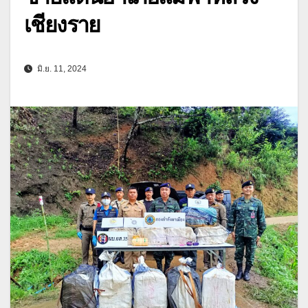
เชียงราย
มิ.ย. 11, 2024