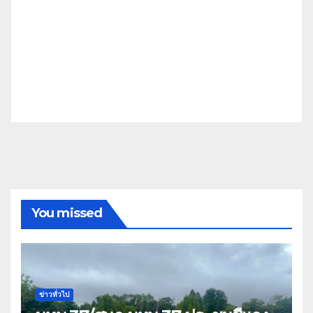
You missed
ข่าวทั่วไป