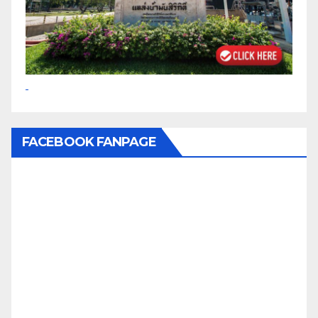
FACEBOOK FANPAGE