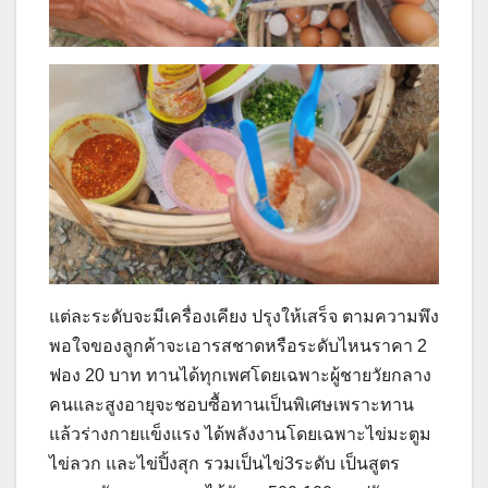
แต่ละระดับจะมีเครื่องเคียง ปรุงให้เสร็จ ตามความพึง
พอใจของลูกค้าจะเอารสชาดหรือระดับไหนราคา 2
ฟอง 20 บาท ทานได้ทุกเพศโดยเฉพาะผู้ชายวัยกลาง
คนและสูงอายุจะชอบซื้อทานเป็นพิเศษเพราะทาน
แล้วร่างกายแข็งแรง ได้พลังงานโดยเฉพาะไข่มะตูม
ไข่ลวก และไข่ปิ้งสุก รวมเป็นไข่3ระดับ เป็นสูตร