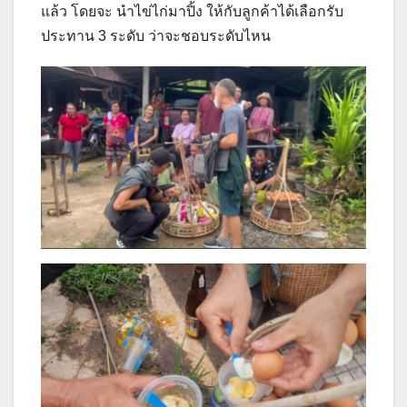
แล้ว โดยจะ นำไข่ไก่มาปิ้ง ให้กับลูกค้าได้เลือกรับ
ประทาน 3 ระดับ ว่าจะชอบระดับไหน