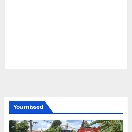
You missed