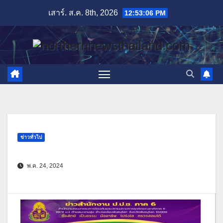
Skip
เสาร์. ส.ค. 8th, 2026
12:53:07 PM
to
content
ข่าวทั่วไป
พ.ค. 24, 2024