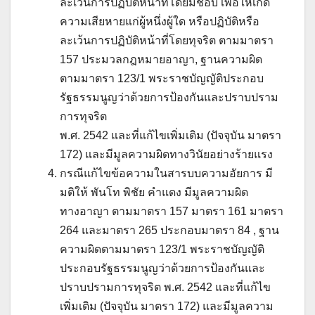
ละเว้นการปฏิบัติหน้าที่โดยมิชอบ เพื่อให้เกิด
ความเสียหายแก่ผู้หนึ่งผู้ใด หรือปฏิบัติหรือ
ละเว้นการปฏิบัติหน้าที่โดยทุจริต ตามมาตรา
157 ประมวลกฎหมายอาญา, ฐานความผิด
ตามมาตรา 123/1 พระราชบัญญัติประกอบ
รัฐธรรมนูญว่าด้วยการป้องกันและปราบปราม
การทุจริต
พ.ศ. 2542 และที่แก้ไขเพิ่มเติม (ปัจจุบัน มาตรา
172) และมีมูลความผิดทางวินัยอย่างร้ายแรง
กรณีแก้ไขข้อความในสารบบความอัยการ มี
มติให้ พันโท พิชัย คำแดง มีมูลความผิด
ทางอาญา ตามมาตรา 157 มาตรา 161 มาตรา
264 และมาตรา 265 ประกอบมาตรา 84 , ฐาน
ความผิดตามมาตรา 123/1 พระราชบัญญัติ
ประกอบรัฐธรรมนูญว่าด้วยการป้องกันและ
ปราบปรามการทุจริต พ.ศ. 2542 และที่แก้ไข
เพิ่มเติม (ปัจจุบัน มาตรา 172) และมีมูลความ