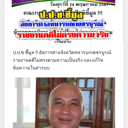
ป.ป.ช.ชี้มูล !! อัยการศาลจังหวัดทหารบกเพชรบูรณ์
รายงานคดีไม่ตรงตามความเป็นจริง และแก้ไข
ข้อความในสารบบ