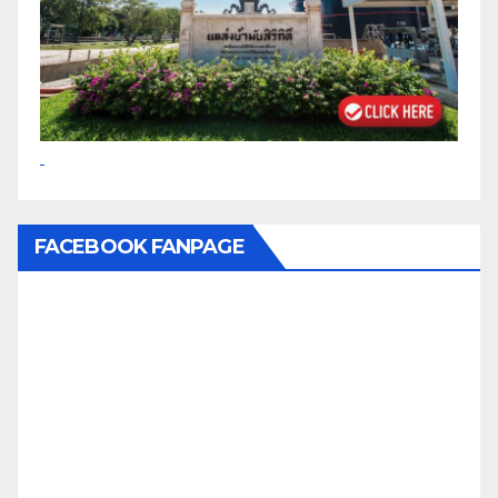
FACEBOOK FANPAGE