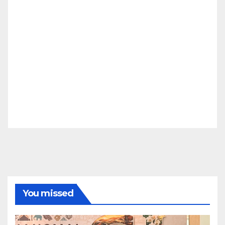
You missed