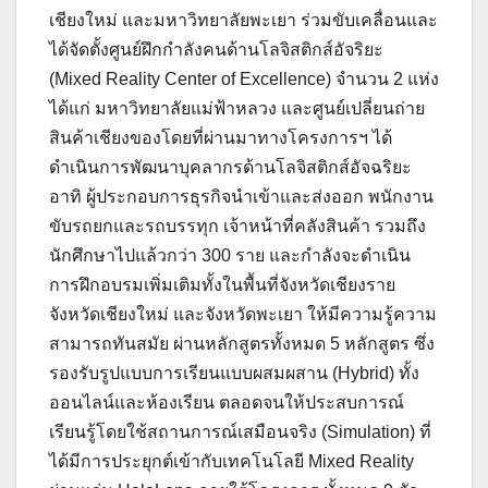
เชียงใหม่ และมหาวิทยาลัยพะเยา ร่วมขับเคลื่อนและ
ได้จัดตั้งศูนย์ฝึกกำลังคนด้านโลจิสติกส์อัจริยะ
(Mixed Reality Center of Excellence) จำนวน 2 แห่ง
ได้แก่ มหาวิทยาลัยแม่ฟ้าหลวง และศูนย์เปลี่ยนถ่าย
สินค้าเชียงของโดยที่ผ่านมาทางโครงการฯ ได้
ดำเนินการพัฒนาบุคลากรด้านโลจิสติกส์อัจฉริยะ
อาทิ ผู้ประกอบการธุรกิจนำเข้าและส่งออก พนักงาน
ขับรถยกและรถบรรทุก เจ้าหน้าที่คลังสินค้า รวมถึง
นักศึกษาไปแล้วกว่า 300 ราย และกำลังจะดำเนิน
การฝึกอบรมเพิ่มเติมทั้งในพื้นที่จังหวัดเชียงราย
จังหวัดเชียงใหม่ และจังหวัดพะเยา ให้มีความรู้ความ
สามารถทันสมัย ผ่านหลักสูตรทั้งหมด 5 หลักสูตร ซึ่ง
รองรับรูปแบบการเรียนแบบผสมผสาน (Hybrid) ทั้ง
ออนไลน์และห้องเรียน ตลอดจนให้ประสบการณ์
เรียนรู้โดยใช้สถานการณ์เสมือนจริง (Simulation) ที่
ได้มีการประยุกต์เข้ากับเทคโนโลยี Mixed Reality