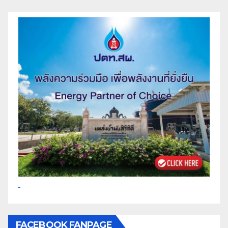
FACEBOOK FANPAGE