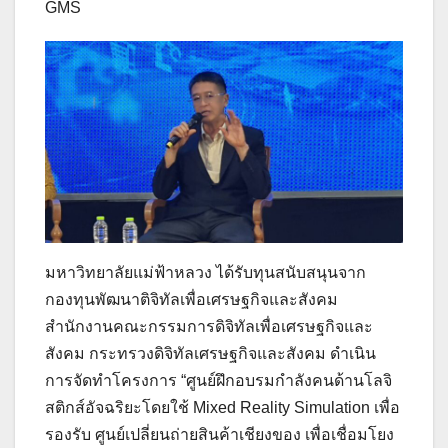
GMS
มหาวิทยาลัยแม่ฟ้าหลวง ได้รับทุนสนับสนุนจาก
กองทุนพัฒนาติจิทัลเพื่อเศรษฐกิจและสังคม
สำนักงานคณะกรรมการดิจิทัลเพื่อเศรษฐกิจและ
สังคม กระทรวงดิจิทัลเศรษฐกิจและสังคม ดำเนิน
การจัดทำโครงการ “ศูนย์ฝึกอบรมกำลังคนด้านโลจิ
สติกส์อัจฉริยะโดยใช้ Mixed Reality Simulation เพื่อ
รองรับ ศูนย์เปลี่ยนถ่ายสินค้าเชียงของ เพื่อเชื่อมโยง