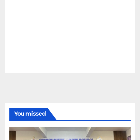
You missed