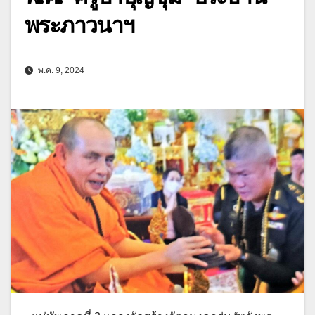
พระภาวนาฯ
พ.ค. 9, 2024