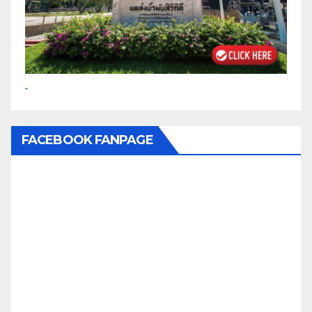
FACEBOOK FANPAGE