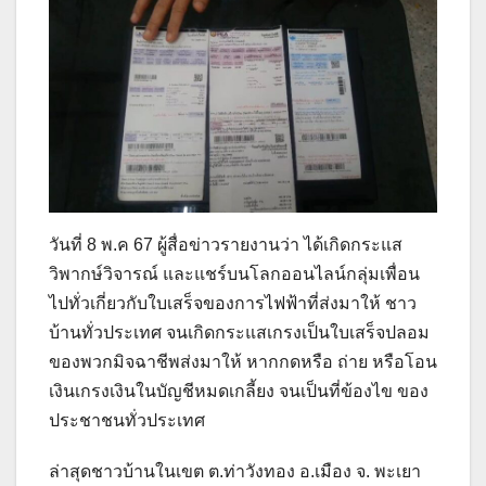
วันที่ 8 พ.ค 67 ผู้สื่อข่าวรายงานว่า ได้เกิดกระแส
วิพากษ์วิจารณ์ และแชร์บนโลกออนไลน์กลุ่มเพื่อน
ไปทั่วเกี่ยวกับใบเสร็จของการไฟฟ้าที่ส่งมาให้ ชาว
บ้านทั่วประเทศ จนเกิดกระแสเกรงเป็นใบเสร็จปลอม
ของพวกมิจฉาชีพส่งมาให้ หากกดหรือ ถ่าย หรือโอน
เงินเกรงเงินในบัญชีหมดเกลี้ยง จนเป็นที่ข้องไข ของ
ประชาชนทั่วประเทศ
ล่าสุดชาวบ้านในเขต ต.ท่าวังทอง อ.เมือง จ. พะเยา