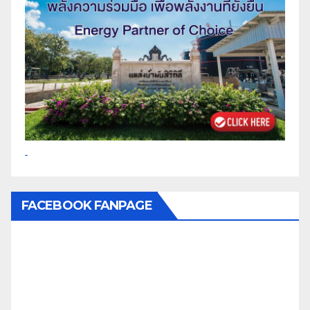
FACEBOOK FANPAGE