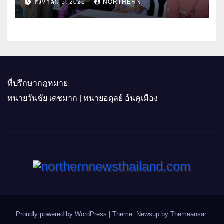
สิงหาคม 5, 2026
NORTHERN
อุทัยธานี
ที่ปรึกษากฎหมาย
ทนายวันชัย เดชมาก | ทนายอดุลย์ อ้นคูเมือง
Proudly powered by WordPress
|
Theme: Newsup by
Themeansar
.