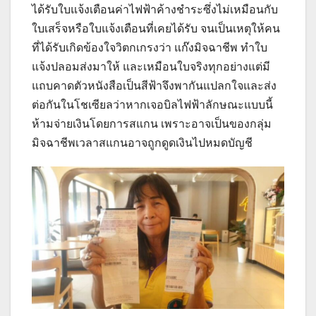
ได้รับใบแจ้งเตือนค่าไฟฟ้าค้างชำระซึ่งไม่เหมือนกับ
ใบเสร็จหรือใบแจ้งเตือนที่เคยได้รับ จนเป็นเหตุให้คน
ที่ได้รับเกิดข้องใจวิตกเกรงว่า แก๊งมิจฉาชีพ ทำใบ
แจ้งปลอมส่งมาให้ และเหมือนใบจริงทุกอย่างแต่มี
แถบคาดตัวหนังสือเป็นสีฟ้าจึงพากันแปลกใจและส่ง
ต่อกันในโชเซียลว่าหากเจอบิลไฟฟ้าลักษณะแบบนี้
ห้ามจ่ายเงินโดยการสแกน เพราะอาจเป็นของกลุ่ม
มิจฉาชีพเวลาสแกนอาจถูกดูดเงินไปหมดบัญชี