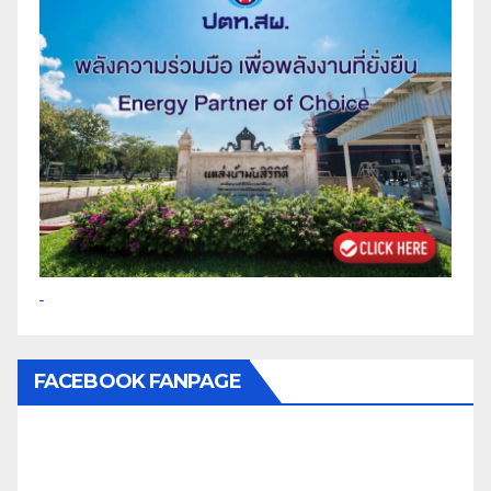
FACEBOOK FANPAGE