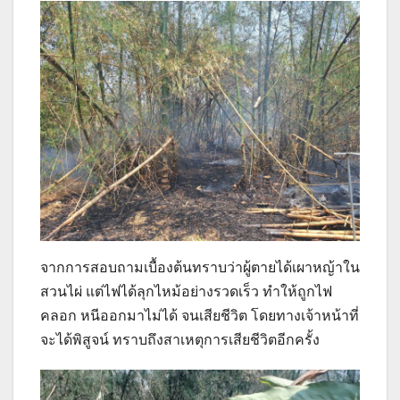
จากการสอบถามเบื้องต้นทราบว่าผู้ตายได้เผาหญ้าใน
สวนไผ่ แต่ไฟได้ลุกไหม้อย่างรวดเร็ว ทำให้ถูกไฟ
คลอก หนีออกมาไม่ได้ จนเสียชีวิต โดยทางเจ้าหน้าที่
จะได้พิสูจน์ ทราบถึงสาเหตุการเสียชีวิตอีกครั้ง