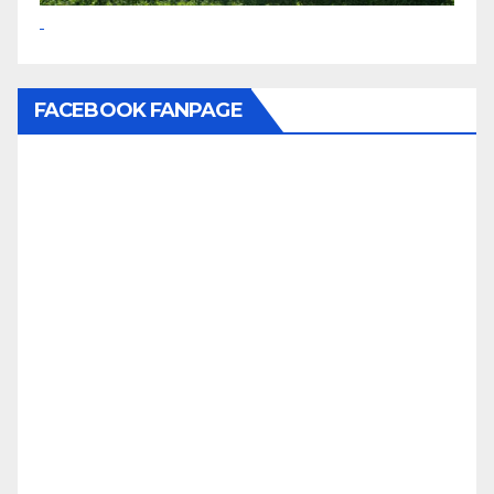
FACEBOOK FANPAGE