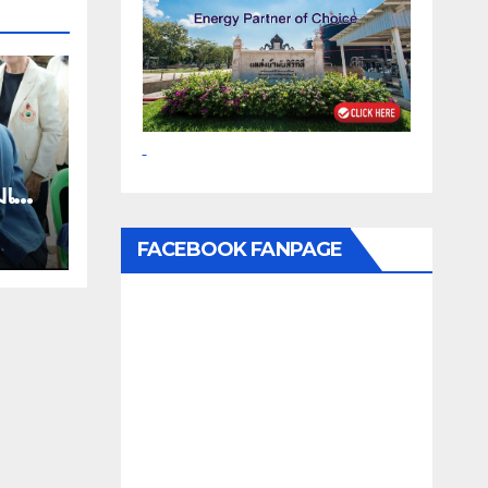
เด็จ
FACEBOOK FANPAGE