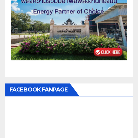
FACEBOOK FANPAGE