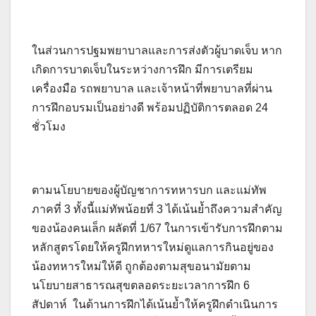
ในส่วนการปฐมพยาบาลและการส่งตัวผู้บาดเจ็บ หาก
เกิดการบาดเจ็บในระหว่างการฝึก มีการเตรียม
เครื่องมือ รถพยาบาล และเจ้าหน้าที่พยาบาลที่ผ่าน
การฝึกอบรมเป็นอย่างดี พร้อมปฏิบัติการตลอด 24
ชั่วโมง
ตามนโยบายของผู้บัญชาการทหารบก และแม่ทัพ
ภาคที่ 3 ทั้งนี้แม่ทัพน้อยที่ 3 ได้เน้นย้ำถึงความสำคัญ
ของน้องคนเล็ก ผลัดที่ 1/67 ในการเข้ารับการฝึกตาม
หลักสูตรโดยให้ครูฝึกทหารใหม่ดูแลการกินอยู่ของ
น้องทหารใหม่ให้ดี ถูกต้องตามสุขอนามัยตาม
นโยบายสาธารณสุขตลอดระยะเวลาการฝึก 6
สัปดาห์ ในด้านการฝึกได้เน้นย้ำให้ครูฝึกดำเนินการ