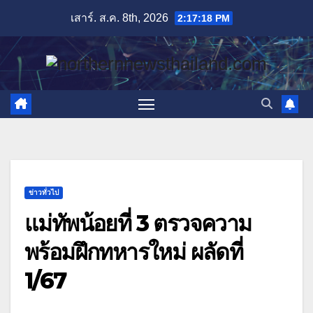
Skip
เสาร์. ส.ค. 8th, 2026
2:17:19 PM
to
content
ข่าวทั่วไป
แม่ทัพน้อยที่ 3 ตรวจความ
พร้อมฝึกทหารใหม่ ผลัดที่
1/67