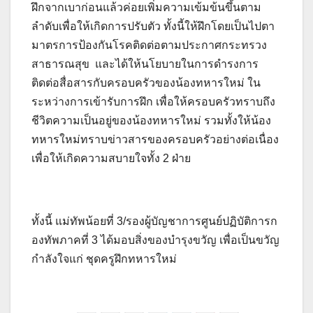
ฝึกจากเบาก่อนแล้วค่อยเพิ่มความเข้มข้นขึ้นตาม
ลำดับเพื่อให้เกิดการปรับตัว ทั้งนี้ให้ฝึกโดยเป็นไปตา
มาตรการป้องกันโรคติดต่อตามประกาศกระทรวง
สาธารณสุข และได้ให้นโยบายในการดำรงการ
ติดต่อสื่อสารกับครอบครัวของน้องทหารใหม่ ใน
ระหว่างการเข้ารับการฝึก เพื่อให้ครอบครัวทราบถึง
ชีวิตความเป็นอยู่ของน้องทหารใหม่ รวมทั้งให้น้อง
ทหารใหม่ทราบข่าวสารของครอบครัวอย่างต่อเนื่อง
เพื่อให้เกิดความสบายใจทั้ง 2 ฝ่าย
ทั้งนี้ แม่ทัพน้อยที่ 3/รองผู้บัญชาการศูนย์ปฏิบัติการก
องทัพภาคที่ 3 ได้มอบสิ่งของบำรุงขวัญ เพื่อเป็นขวัญ
กำลังใจแก่ ชุดครูฝึกทหารใหม่