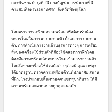
กองพันซ่อมบำรุงที่ 23 กองบัญชาการช่วยรบที่ 3
ค่ายสมเด็จพระเอกาทศรถ จังหวัดพิษณุโลก
โดยตรวจการเตรียมความพร้อม เพื่อต้อนรับน้อง
ทหารใหม่ในการมารายงานตัว ตั้งแต่ การรายงาน
ตัว, การดำเนินการงานด้านธุรการต่างๆ การเตรียม
สิ่งของเครื่องใช้ส่วนตัวที่ต้องใช้ตลอดการฝึกโดย
ต้องมีความพร้อมก่อนทหารใหม่เข้ามารายงานตัว
โดยสิ่งของเครื่องใช้ส่วนตัวต่างๆต้องมี คุณภาพสูง
ได้มาตรฐาน ตรวจความพร้อมด้านที่พักอาศัย สถาน
ที่ฝึก, โรงประกอบเลี้ยงตลอดจนเขตสุขาภิบาล ให้มี
ความพร้อมสะดวกสบายถูกสุขอนามัย