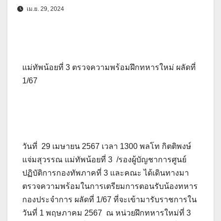
เม.ย. 29, 2024
แม่ทัพน้อยที่ 3 ตรวจความพร้อมฝึกทหารใหม่ ผลัดที่
1/67
วันที่ 29 เมษายน 2567 เวลา 1300 พลโท กิตติพงษ์
แจ่มสุวรรณ แม่ทัพน้อยที่ 3 /รองผู้บัญชาการศูนย์
ปฏิบัติการกองทัพภาคที่ 3 และคณะ ได้เดินทางมา
ตรวจความพร้อมในการเตรียมการตอนรับน้องทหาร
กองประจำการ ผลัดที่ 1/67 ที่จะเข้ามารับราชการใน
วันที่ 1 พฤษภาคม 2567 ณ หน่วยฝึกทหารใหม่ที่ 3