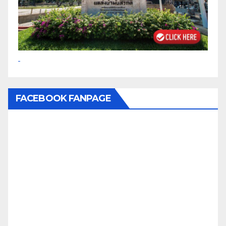
FACEBOOK FANPAGE