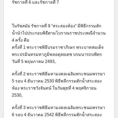
รัชกาลที่ 6 และรัชกาลที่ 7
ในรัชสมัย รัชกาลที่ 9 “สระสองห้อง” มีพิธีกรรมตัก
น้ำนำไปประกอบพิธีตามโบราณราชประเพณีจำนวน
4 ครั้ง คือ
ครั้งที่ 1 พระราชพิธีบรมราชาภิเษก พระบาทสมเด็จ
พระปรมินทรมหาภูมิพลอดุลยเดช บรมนารถบพิตร
วันที่ 5 พฤษภาคม 2493,
ครั้งที่ 2 พระราชพิธีมหามงคลเฉลิมพระชนมพรรษา
5 รอบ 4 ธันวาคม 2530 พิธีพลีกรรมตักน้ำสระสอง
ห้อง พระราชวังจันทน์ ในวันพุธที่ 4 พฤศจิกายน
2530,
ครั้งที่ 3 พระราชพิธีมหามงคลเฉลิมพระชนมพรรษา
6 รอบ 4 ธันวาคม 2542 พิธีพลีกรรมตักน้ำสระสอง