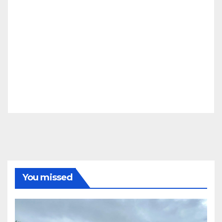
You missed