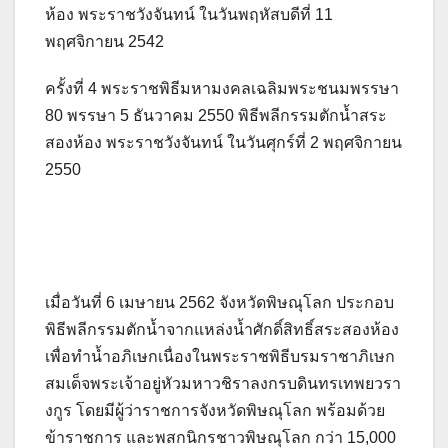
ห้อง พระราชวังจันทน์ ในวันพฤหัสบดีที่ 11
พฤศจิกายน 2542
ครั้งที่ 4 พระราชพิธีมหามงคลเฉลิมพระชนมพรรษา
80 พรรษา 5 ธันวาคม 2550 พิธีพลีกรรมตักน้ำสระ
สองห้อง พระราชวังจันทน์ ในวันศุกร์ที่ 2 พฤศจิกายน
2550
เมื่อวันที่ 6 เมษายน 2562 จังหวัดพิษณุโลก ประกอบ
พิธีพลีกรรมตักน้ำจากแหล่งน้ำศักดิ์สิทธิ์สระสองห้อง
เพื่อทำน้ำอภิเษกเนื่องในพระราชพิธีบรมราชาภิเษก
สมเด็จพระเจ้าอยู่หัวมหาวชิราลงกรบดินทรเทพยวรา
งกูร โดยมีผู้ว่าราชการจังหวัดพิษณุโลก พร้อมด้วย
ข้าราชการ และพสกนิกรชาวพิษณุโลก กว่า 15,000