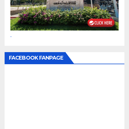
FACEBOOK FANPAGE