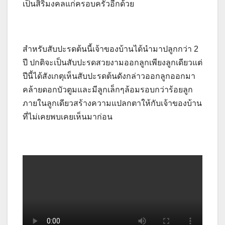
เป็นสิริมงคลแก่ครอบครัวอีกด้วย
สำหรับสับปะรดต้นนี้เจ้าของบ้านได้นำมาปลูกกว่า 2
ปี ปกติจะเป็นสับปะรดสวยงามออกลูกเพียงลูกเดียวแต่
ปีนี้ได้สังเกตุเห็นสับปะรดต้นดังกล่าวออกลูกออกมา
คล้ายดอกบัวตูมและมีลูกเล็กๆล้อมรอบกว่าร้อยลูก
ภายในลูกเดียวสร้างความแปลกตาให้กับเจ้าของบ้าน
ที่ไม่เคยพบเคยเห็นมาก่อน