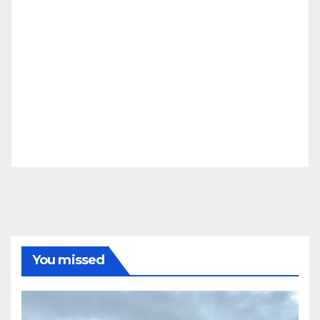
You missed