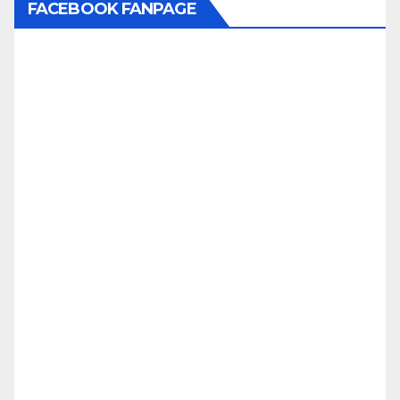
FACEBOOK FANPAGE