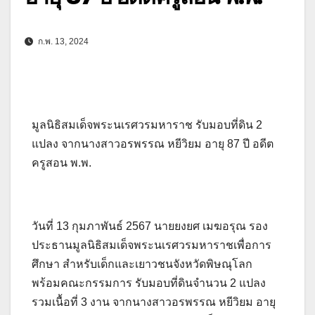
ก.พ. 13, 2024
มูลนิธิสมเด็จพระนเรศวรมหาราช รับมอบที่ดิน 2
แปลง จากนางสาวอรพรรณ หยีวิยม อายุ 87 ปี อดีต
ครูสอน พ.พ.
วันที่ 13 กุมภาพันธ์ 2567 นายยงยศ เมฆอรุณ รอง
ประธานมูลนิธิสมเด็จพระนเรศวรมหาราชเพื่อการ
ศึกษา สำหรับเด็กและเยาวชนจังหวัดพิษณุโลก
พร้อมคณะกรรมการ รับมอบที่ดินจำนวน 2 แปลง
รวมเนื้อที่ 3 งาน จากนางสาวอรพรรณ หยีวิยม อายุ