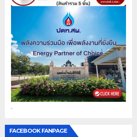
FACEBOOK FANPAGE