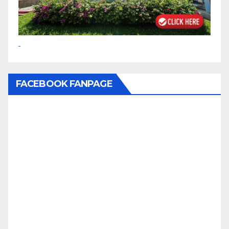
FACEBOOK FANPAGE