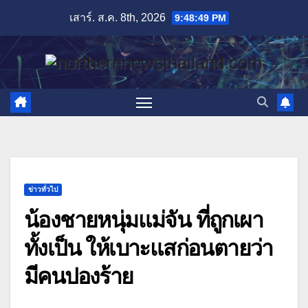
Skip
เสาร์. ส.ค. 8th, 2026
9:48:50 PM
to
content
ข่าวทั่วไป
น้องชายหนุ่มแม่จัน ที่ถูกเผา
ทั้งเป็น ให้เบาะแสก่อนตายว่า
มีคนปองร้าย