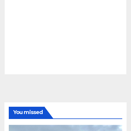
You missed