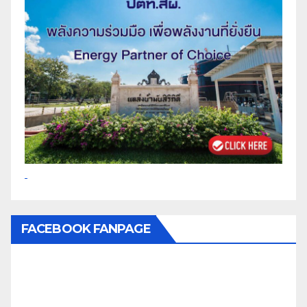
FACEBOOK FANPAGE