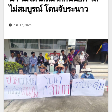
ไม่สมบูรณ์ โดนจับระนาว
ก.ค. 17, 2025