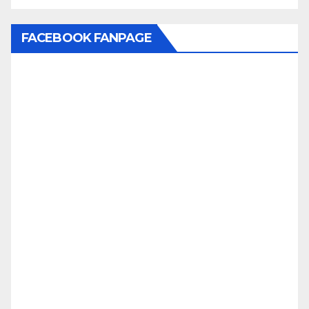
FACEBOOK FANPAGE