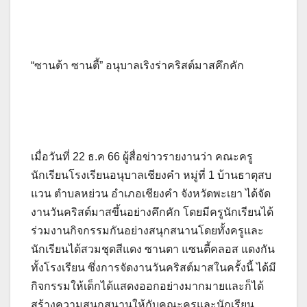
“ซานต้า ซานตี้” อนุบาลเริงร่าคริสต์มาสคึกคัก
เมื่อวันที่ 22 ธ.ค 66 ผู้สื่อข่าวรายงานว่า คณะครู
นักเรียนโรงเรียนอนุบาลเชียงคำ หมู่ที่ 1 บ้านธาตุสบ
แวน ตำบลหย่วน อำเภอเชียงคำ จังหวัดพะเยา ได้จัด
งานวันคริสต์มาสขึ้นอย่างคึกคัก โดยมีครูนักเรียนได้
ร่วมงานกิจกรรมกันอย่างสนุกสนานโดยทั้งครูและ
นักเรียนได้สวมชุดสีแดง ซานตา แซนตี้คลอส แดงกัน
ทั้งโรงเรียน ซึ่งการจัดงานวันคริสต์มาสในครั้งนี้ ได้มี
กิจกรรมให้เด็กได้แสดงออกอย่างมากมายและก็ได้
สร้างความสนุกสนานให้กับคณะครูและนักเรียน