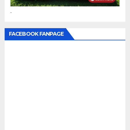
FACEBOOK FANPAGE