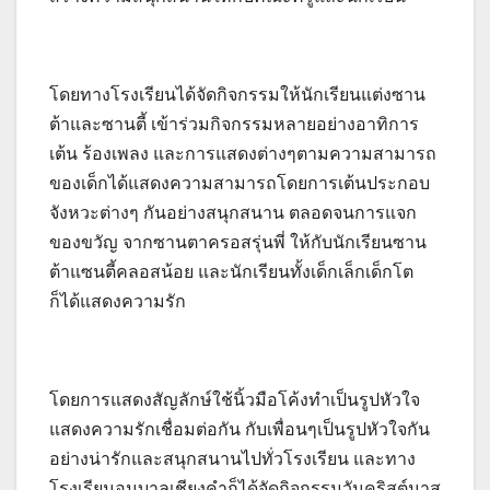
โดยทางโรงเรียนได้จัดกิจกรรมให้นักเรียนแต่งซาน
ต้าและซานตี้ เข้าร่วมกิจกรรมหลายอย่างอาทิการ
เต้น ร้องเพลง และการแสดงต่างๆตามความสามารถ
ของเด็กได้แสดงความสามารถโดยการเต้นประกอบ
จังหวะต่างๆ กันอย่างสนุกสนาน ตลอดจนการแจก
ของขวัญ จากซานตาครอสรุ่นพี่ ให้กับนักเรียนซาน
ต้าแซนตี้คลอสน้อย และนักเรียนทั้งเด็กเล็กเด็กโต
ก็ได้แสดงความรัก
โดยการแสดงสัญลักษ์ใช้นิ้วมือโค้งทำเป็นรูปหัวใจ
แสดงความรักเชื่อมต่อกัน กับเพื่อนๆเป็นรูปหัวใจกัน
อย่างน่ารักและสนุกสนานไปทั่วโรงเรียน และทาง
โรงเรียนอนุบาลเชียงคำก็ได้จัดกิจกรรมวันคริสต์มาส