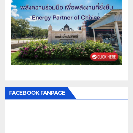
FACEBOOK FANPAGE