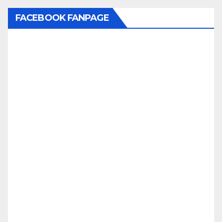
FACEBOOK FANPAGE