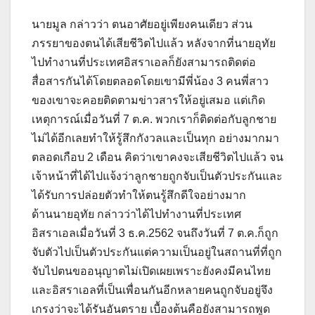
นายมูล กล่าวว่า ตนอาศัยอยู่เพียงคนเดียว ส่วน
ภรรยาของตนได้เสียชีวิตไปแล้ว หลังจากที่นายอุทัย
ไปทำงานที่ประเทศอิสราเอลก็ยังสามารถติดต่อ
สื่อสารกันได้โดยตลอดโดยเขามีพี่น้อง 3 คนพี่สาว
ของเขาจะคอยติดตามข่าวสารให้อยู่เสมอ แต่เกิด
เหตุการณ์เมื่อวันที่ 7 ต.ค. พวกเราก็ติดต่อกับลูกชาย
ไม่ได้อีกเลยทำให้รู้สึกกังวลและเป็นทุก อย่างมากมา
ตลอดเกือบ 2 เดือน คิดว่าเขาคงจะเสียชีวิตไปแล้ว จน
เจ้าหน้าที่ได้ไปแจ้งว่าลูกชายถูกจับเป็นตัวประกันและ
ได้รับการปล่อยตัวทำให้ตนรู้สึกดีใจอย่างมาก
ด้านนายอุทัย กล่าวว่าได้ไปทำงานที่ประเทศ
อิสราเอลเมื่อวันที่ 3 ธ.ค.2562 จนถึงวันที่ 7 ต.ค.ก็ถูก
จับตัวไปเป็นตัวประกันแต่ความเป็นอยู่ในสถานที่ที่ถูก
จับไปตนขออนุญาตไม่เปิดเผยเพราะยังคงมีคนไทย
และอิสราเอลที่เป็นเพื่อนกันอีกหลายคนถูกจับอยู่จึง
เกรงว่าจะได้รันอันตราย เบื้องต้นคือยังสามารถพูด