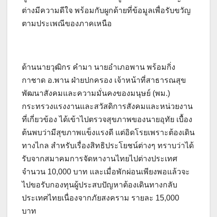
ต่างมีความดีใจ พร้อมกับผูกด้ายที่ข้อมูลเพื่อรับขวัญ
ตามประเพณีของภาคเหนือ
ด้านนายวุฒิกร คำมา นายอำเภอพาน พร้อมกิ่ง
กาชาด อ.พาน ฝ่ายปกครอง เจ้าหน้าที่สาธารณสุข
พัฒนาสังคมและความมั่นคงของมนุษย์ (พม.)
กระทรวงแรงงานและสวัสดิการสังคมและหน่วยงาน
ที่เกี่ยวข้อง ได้เข้าไปตรวจสุขภาพของนายอุทัย เบื้อง
ต้นพบว่ามีสุขภาพแข็งแรงดี แต่อิดโรยเพราะต้องเดิน
ทางไกล สำหรับเรื่องสิทธิประโยชน์ต่างๆ ทราบว่าได้
รับจากสมาคมการจัดหางานไทยไปต่างประเทศ
จำนวน 10,000 บาท และเมื่อพักผ่อนเพียงพอแล้วจะ
ไปขอรับกองทุนผู้ประสบปัญหาต้องเดินทางกลับ
ประเทศไทยเนื่องจากภัยสงคราม รายละ 15,000
บาท