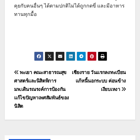
คุยกับคนอื่นๆ ได้ตามปกติไม่ได้ถูกกดขี่ และมีอาหาร
ทานทุกมื้อ
แนะแนว
พะเยา คณะสาธารณสุข
เชียงราย วันแรกลงทะเบียน
ศาสตร์และนิสิตพิการ
แก้หนี้นอกระบบ ค่อนข้าง
เรื่อง
มพ.เดินรณรงค์การป้องกัน
เงียบเหงา
แก้ไขปัญหาเพศสัมพันธ์ของ
นิสิต