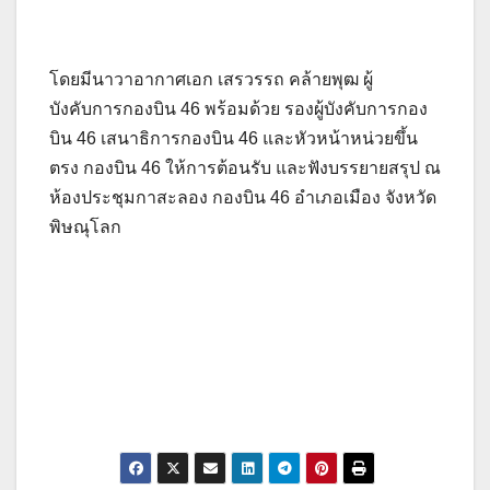
โดยมีนาวาอากาศเอก เสรวรรถ คล้ายพุฒ ผู้
บังคับการกองบิน 46 พร้อมด้วย รองผู้บังคับการกอง
บิน 46 เสนาธิการกองบิน 46 และหัวหน้าหน่วยขึ้น
ตรง กองบิน 46 ให้การต้อนรับ และฟังบรรยายสรุป ณ
ห้องประชุมกาสะลอง กองบิน 46 อำเภอเมือง จังหวัด
พิษณุโลก