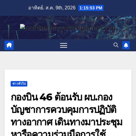
Skip
อาทิตย์. ส.ค. 9th, 2026
1:15:54 PM
to
content
ข่าวทั่วไป
กองบิน 46 ต้อนรับ ผบ.กอง
บัญชาการควบคุมการปฏิบัติ
ทางอากาศ เดินทางมาประชุม
หารือความร่วมมือการใช้