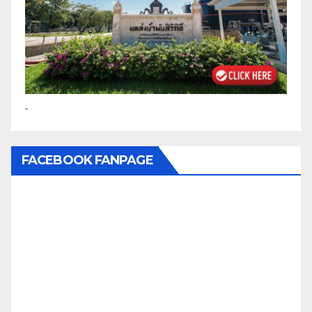
FACEBOOK FANPAGE