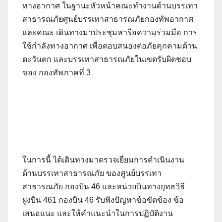
ทางอากาศ ในฐานะหัวหน้าคณะทำงานด้านบรรเทา
สาธารณภัยศูนย์บรรเทาสาธารณภัยกองทัพอากาศ
และคณะ เดินทางมาประชุมหารือความร่วมมือ การ
ใช้กำลังทางอากาศ เพื่อตอบสนองต่อภัยคุกคามด้าน
ตะวันตก และบรรเทาสาธารณภัยในเขตรับผิดชอบ
ของ กองทัพภาคที่ 3
ในการนี้ ได้เดินทางมาตรวจเยี่ยมการดำเนินงาน
ด้านบรรเทาสาธารณภัย ของศูนย์บรรเทา
สาธารณภัย กองบิน 46 และหน่วยบินทางยุทธวิธี
ฝูงบิน 461 กองบิน 46 รับฟังปัญหาข้อขัดข้อง ข้อ
เสนอแนะ และให้คำแนะนำในการปฏิบัติงาน