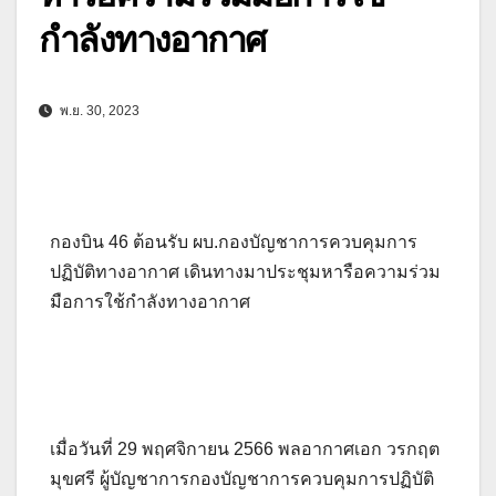
กำลังทางอากาศ
พ.ย. 30, 2023
กองบิน 46 ต้อนรับ ผบ.กองบัญชาการควบคุมการ
ปฏิบัติทางอากาศ เดินทางมาประชุมหารือความร่วม
มือการใช้กำลังทางอากาศ
เมื่อวันที่ 29 พฤศจิกายน 2566 พลอากาศเอก วรกฤต
มุขศรี ผู้บัญชาการกองบัญชาการควบคุมการปฏิบัติ