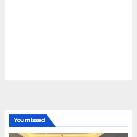
You missed