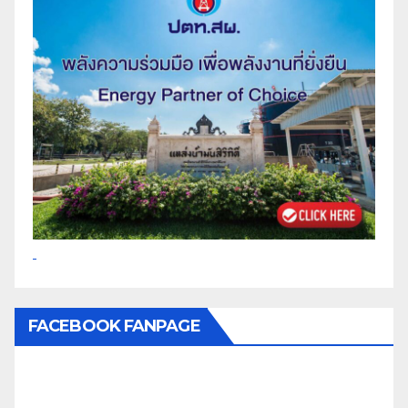
FACEBOOK FANPAGE