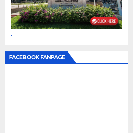
FACEBOOK FANPAGE