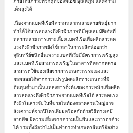
ภายใต้สภาวะที่วิกฤติของพีเอช อุณหภูมิ และความ
เค็มสูงได้
เนื่องจากแบคทีเรียมีความหลากหลายสายพันธุ์มาก
ทำให้ได้สารลดแรงตึงผิวชีวภาพที่มีคุณสมบัติเด่นที่
หลากหลาย การเพาะเลี้ยงแบคทีเรียเพื่อผลิตสารลด
แรงตึงผิวชีวภาพยังใช้เวลาในการผลิตน้อยกว่า
จุลินทรีย์ชนิดอื่นเพราะแบคทีเรียมีอัตราการเจริญสูง
และแบคทีเรียสามารถเจริญในอาหารที่หลากหลาย
สามารถใช้ของเสียจากการเกษตรกรรมเองและ
ผลพลอยได้จากการแปรรูปผลผลิตทางเกษตรที่มี
ต้นทุนต่ำมาเป็นแหล่งสารตั้งต้นของการหมักเพื่อผลิต
สารลดแรงตึงผิวชีวภาพจากแบคทีเรียได้ สารลดแรง
ตึงผิวในสารจับใบที่ขายในท้องตลาดส่วนใหญ่อาจ
สังเคราะห์จากปิโตรเลียมหรือสกัดด้วยวิธีทางเคมี
จากพืช มีความเสี่ยงจากความเป็นพิษและการตกค้าง
ได้ รวมทั้งถือว่าไม่เป็นทำการทำเกษตรอินทรีย์อย่าง