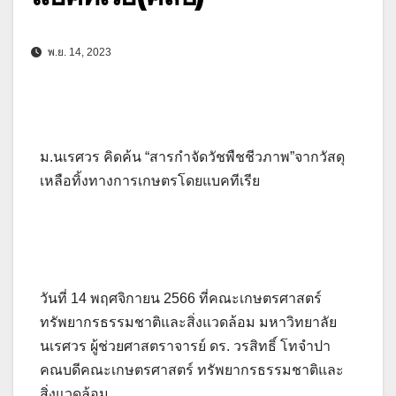
พ.ย. 14, 2023
ม.นเรศวร คิดค้น “สารกำจัดวัชพืชชีวภาพ”จากวัสดุ
เหลือทิ้งทางการเกษตรโดยแบคทีเรีย
วันที่ 14 พฤศจิกายน 2566 ที่คณะเกษตรศาสตร์
ทรัพยากรธรรมชาติและสิ่งแวดล้อม มหาวิทยาลัย
นเรศวร ผู้ช่วยศาสตราจารย์ ดร. วรสิทธิ์ โทจำปา
คณบดีคณะเกษตรศาสตร์ ทรัพยากรธรรมชาติและ
สิ่งแวดล้อม