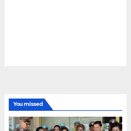
You missed