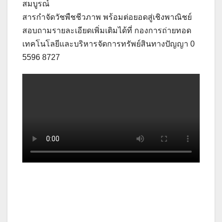
สมบูรณ์
สารกำจัดวัชพืชชีวภาพ พร้อมต่อยอดสู่เชิงพาณิชย์
สอบถามรายละเอียดเพิ่มเติมได้ที่ กองการถ่ายทอด
เทคโนโลยีและบริหารจัดการทรัพย์สินทางปัญญา 0
5596 8727