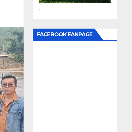
FACEBOOK FANPAGE