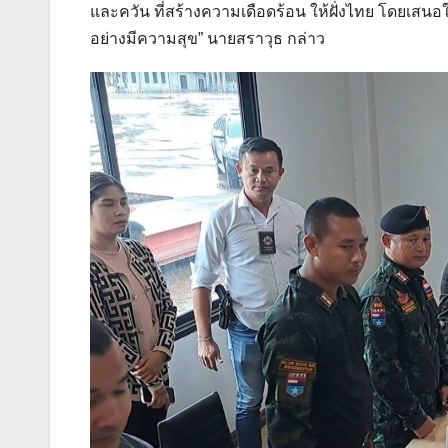
และควัน ที่สร้างความเดือดร้อน ให้ฝั่งไทย โดยเสนอ
อย่างมีความสุข” นายสราวุธ กล่าว