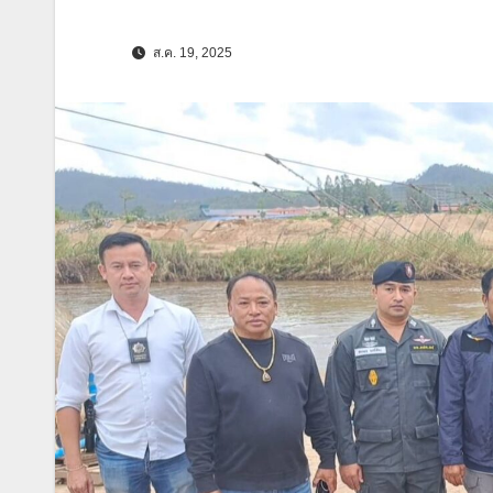
ส.ค. 19, 2025