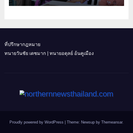
อุทัยธานี
ที่ปรึกษากฎหมาย
ทนายวันชัย เดชมาก | ทนายอดุลย์ อ้นคูเมือง
Proudly powered by WordPress
|
Theme: Newsup by
Themeansar
.