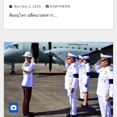
ธันวาคม 1, 2025
NORTHERN
พิษณุโลก อดีตนายทหาร…