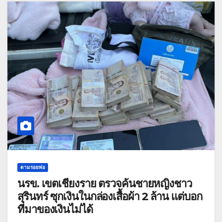
ตามรอยพ่อ
นรข. เขตเชียงราย ตรวจค้นชายหญิงชาว
สุรินทร์ ซุกเงินในกล่องเสื้อผ้า 2 ล้าน แต่บอก
ที่มาของเงินไม่ได้