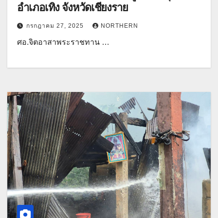
อำเภอเทิง จังหวัดเชียงราย
กรกฎาคม 27, 2025
NORTHERN
ศอ.จิตอาสาพระราชทาน …