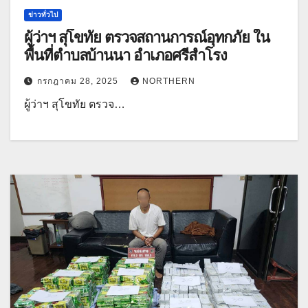
ข่าวทั่วไป
ผู้ว่าฯ สุโขทัย ตรวจสถานการณ์อุทกภัย ใน
พื้นที่ตำบลบ้านนา อำเภอศรีสำโรง
กรกฎาคม 28, 2025
NORTHERN
ผู้ว่าฯ สุโขทัย ตรวจ…