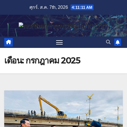
Skip
ศุกร์. ส.ค. 7th, 2026
4:11:12 AM
to
content
เดือน:
กรกฎาคม 2025