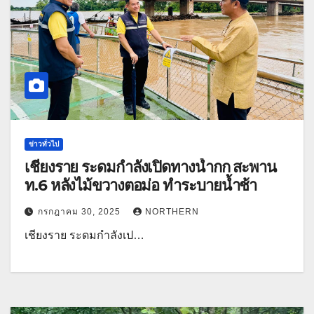
ข่าวทั่วไป
เชียงราย ระดมกำลังเปิดทางน้ำกก สะพาน
ท.6 หลังไม้ขวางตอม่อ ทำระบายน้ำช้า
กรกฎาคม 30, 2025
NORTHERN
เชียงราย ระดมกำลังเป…