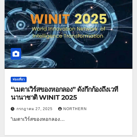
ท่องเที่ยว
“เมตาเวิร์สของหอกลอง” ดังกึกก้องถึงเวที
นานาชาติ WINIT 2025
กรกฎาคม 27, 2025
NORTHERN
“เมตาเวิร์สของหอกลอง…