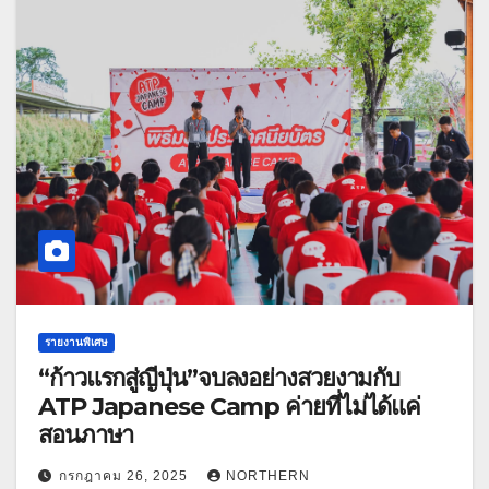
รายงานพิเศษ
“ก้าวแรกสู่ญี่ปุ่น”จบลงอย่างสวยงามกับ
ATP Japanese Camp ค่ายที่ไม่ได้แค่
สอนภาษา
กรกฎาคม 26, 2025
NORTHERN