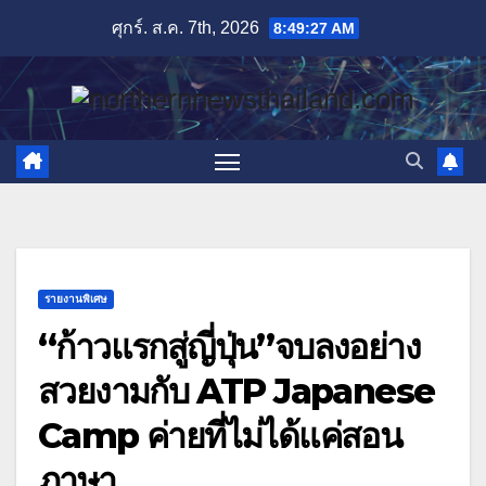
Skip
ศุกร์. ส.ค. 7th, 2026
8:49:29 AM
to
content
รายงานพิเศษ
“ก้าวแรกสู่ญี่ปุ่น”จบลงอย่าง
สวยงามกับ ATP Japanese
Camp ค่ายที่ไม่ได้แค่สอน
ภาษา