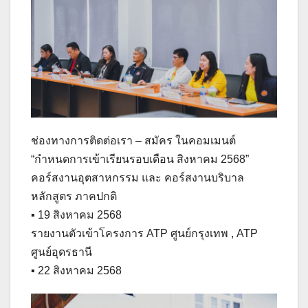
ช่องทางการติดต่อเรา – สมัคร ในคอมเมนต์
“กำหนดการเข้าเรียนรอบเดือน สิงหาคม 2568”
คอร์สงานอุตสาหกรรม และ คอร์สงานบริบาล
หลักสูตร ภาคปกติ
▪ 19 สิงหาคม 2568
รายงานตัวเข้าโครงการ ATP ศูนย์กรุงเทพ , ATP
ศูนย์อุดรธานี
▪ 22 สิงหาคม 2568