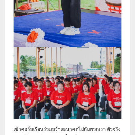
เข้าคอร์สเรียนร่วมสร้างอนาคตไปกับพวกเรา ตัวจริง