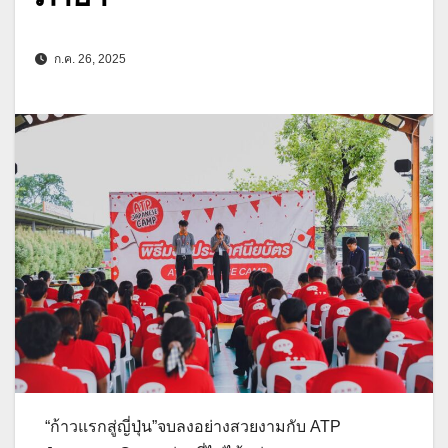
ก.ค. 26, 2025
“ก้าวแรกสู่ญี่ปุ่น”จบลงอย่างสวยงามกับ ATP