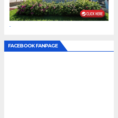
FACEBOOK FANPAGE