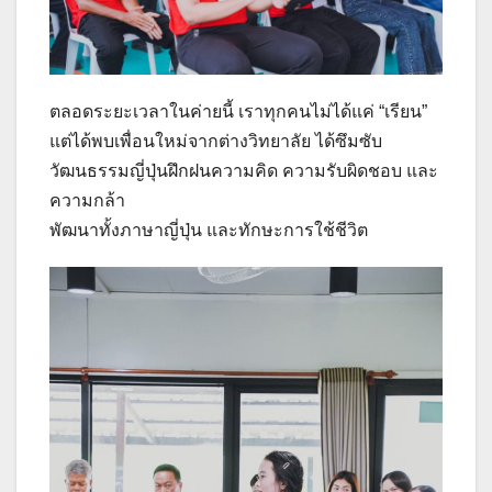
ตลอดระยะเวลาในค่ายนี้ เราทุกคนไม่ได้แค่ “เรียน”
แต่ได้พบเพื่อนใหม่จากต่างวิทยาลัย ได้ซึมซับ
วัฒนธรรมญี่ปุ่นฝึกฝนความคิด ความรับผิดชอบ และ
ความกล้า
พัฒนาทั้งภาษาญี่ปุ่น และทักษะการใช้ชีวิต