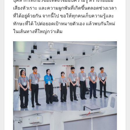
บุคลากรที่เกี่ยวข้องที่ตั้งใจมอบความรู้ สร้างรอยยิ้ม
เสียงหัวเราะ และความผูกพันที่เกิดขึ้นตลอดช่วงเวลา
ที่ได้อยู่ด้วยกัน จากนี้ไป ขอให้ทุกคนเก็บความรู้และ
ทักษะที่ได้ ไปต่อยอดเป้าหมายตัวเอง แล้วพบกันใหม่
ในเส้นทางที่ใหญ่กว่าเดิม