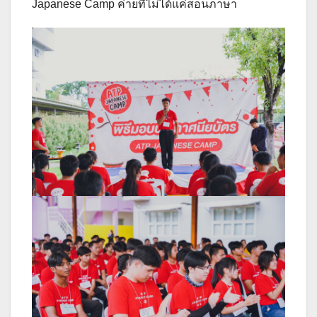
Japanese Camp ค่ายที่ไม่ได้แค่สอนภาษา