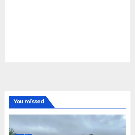
You missed