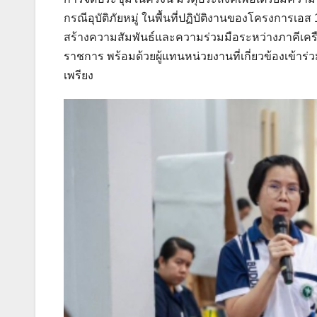
กรณีอุบัติภัยหมู่ ในพื้นที่ปฏิบัติงานของโครงการเอ
สร้างความสัมพันธ์และความร่วมมือระหว่างภาคีเคร
ราชการ พร้อมด้วยผู้แทนหน่วยงานที่เกี่ยวข้องเข้า
เพรียง