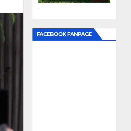
FACEBOOK FANPAGE